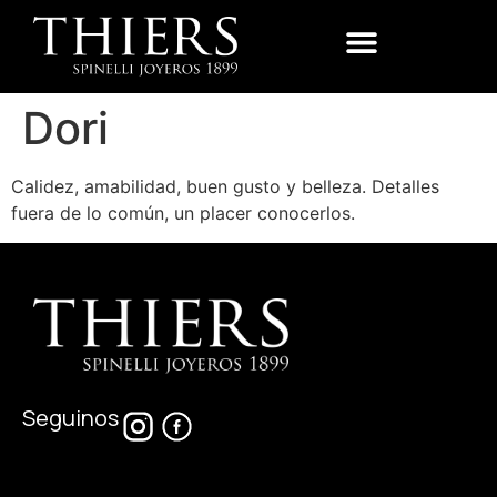
Dori
Calidez, amabilidad, buen gusto y belleza. Detalles
fuera de lo común, un placer conocerlos.
Seguinos